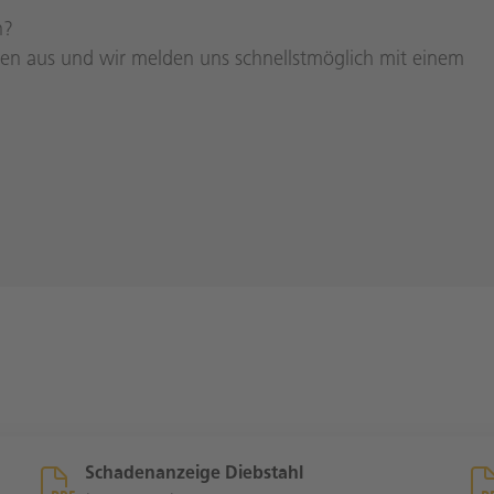
n?
aten aus und wir melden uns schnellstmöglich mit einem
Schadenanzeige Diebstahl