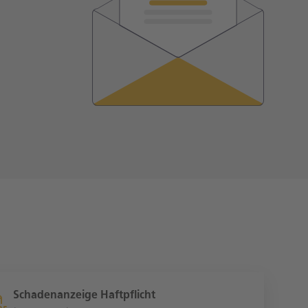
Schadenanzeige Haftpflicht