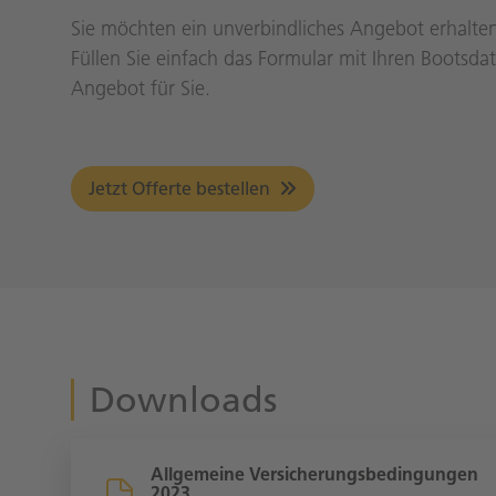
Sie möchten ein unverbindliches Angebot erhalte
Füllen Sie einfach das Formular mit Ihren Bootsd
Angebot für Sie.
Jetzt Offerte bestellen
Downloads
Allgemeine Versicherungsbedingungen
2023