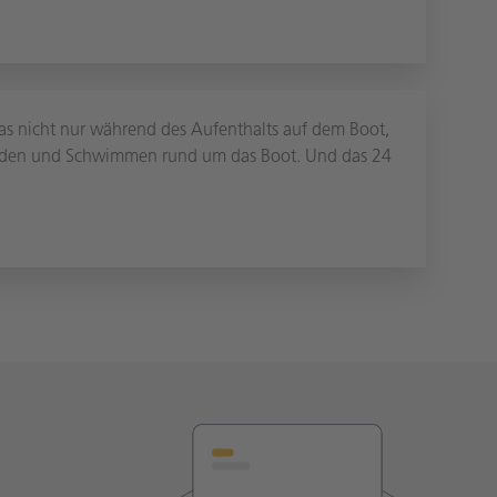
das nicht nur während des Aufenthalts auf dem Boot,
Baden und Schwimmen rund um das Boot. Und das 24