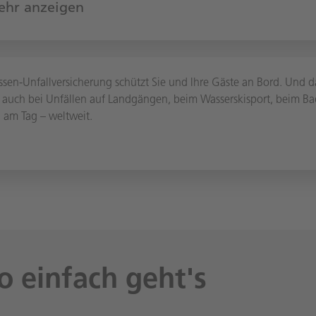
hr anzeigen
ssen-Unfallversicherung schützt Sie und Ihre Gäste an Bord. Und 
 auch bei Unfällen auf Landgängen, beim Wasserskisport, beim 
 am Tag – weltweit.
so einfach geht's