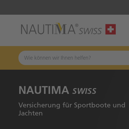
Zum Hauptinhalt springen
NAUTIMA
SWISS
Versicherung für Sportboote und
Jachten