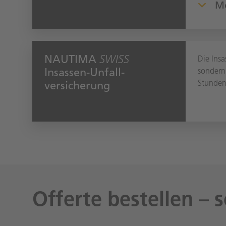
Me
NAUTIMA
SWISS
Die Insa
Insassen-Unfall-
sondern
Stunden
versicherung
Offerte bestellen – 