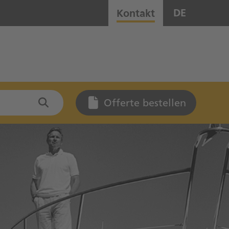
DE
Kontakt
Offerte bestellen